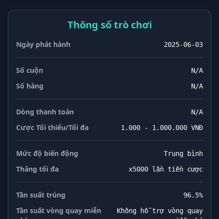
Thông số trò chơi
Ngày phát hành
2025-06-03
Số cuộn
N/A
Số hàng
N/A
Dòng thanh toán
N/A
Cược Tối thiểu/Tối đa
1.000 - 1.000.000 VNĐ
Mức độ biến động
Trung bình
Thắng tối đa
x5000 lần tiền cược
Tần suất trúng
96.5%
Tần suất vòng quay miễn
Không hỗ trợ vòng quay